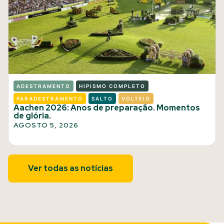
ADESTRAMENTO
HIPISMO COMPLETO
PARADESTRAMENTO
SALTO
VOLTEIO
Aachen 2026: Anos de preparação. Momentos
de glória.
AGOSTO 5, 2026
Ver todas as notícias