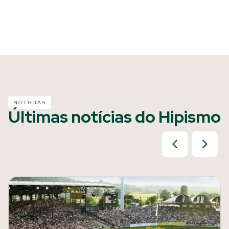
NOTÍCIAS
Últimas notícias do Hipismo