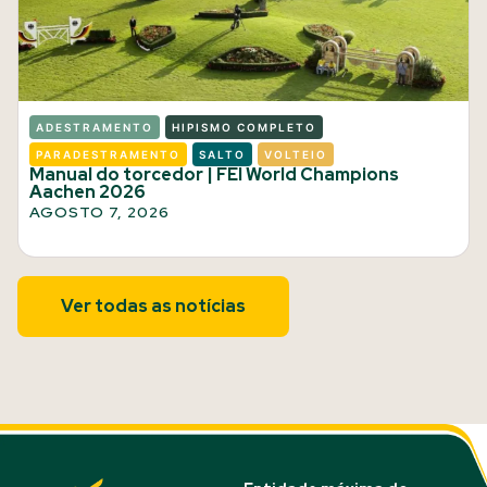
ADESTRAMENTO
HIPISMO COMPLETO
PARADESTRAMENTO
SALTO
VOLTEIO
Manual do torcedor | FEI World Champions
Aachen 2026
AGOSTO 7, 2026
Ver todas as notícias