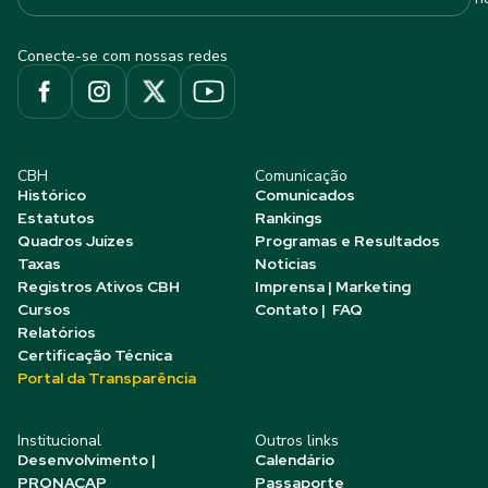
Conecte-se com nossas redes
CBH
Comunicação
Histórico
Comunicados
Estatutos
Rankings
Quadros Juízes
Programas e Resultados
Taxas
Notícias
Registros Ativos CBH
Imprensa | Marketing
Cursos
Contato | FAQ
Relatórios
Certificação Técnica
Portal da Transparência
Institucional
Outros links
Desenvolvimento |
Calendário
PRONACAP
Passaporte