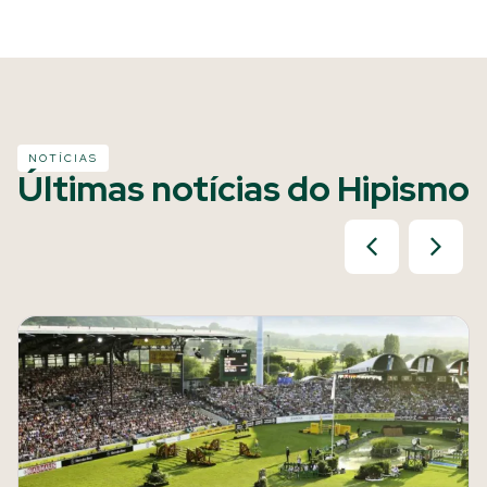
NOTÍCIAS
Últimas notícias do Hipismo