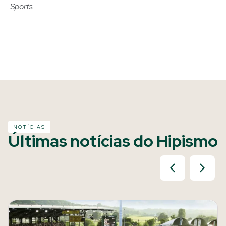
Sports
NOTÍCIAS
Últimas notícias do Hipismo