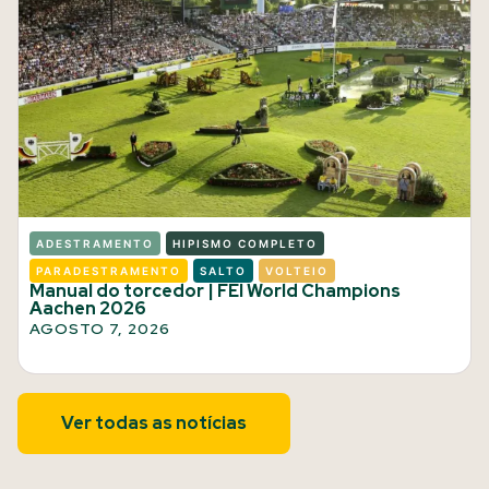
ADESTRAMENTO
HIPISMO COMPLETO
PARADESTRAMENTO
SALTO
VOLTEIO
Manual do torcedor | FEI World Champions
Aachen 2026
AGOSTO 7, 2026
Ver todas as notícias