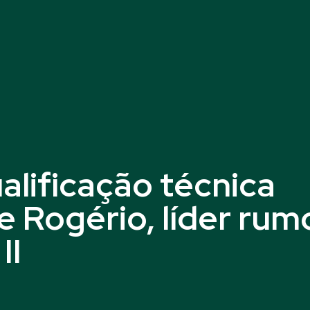
alificação técnica
e Rogério, líder rum
II