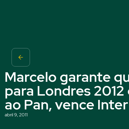
Marcelo garante qu
para Londres 2012 
ao Pan, vence Inter 
abril 9, 2011