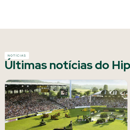
NOTÍCIAS
Últimas notícias do Hi