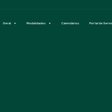
Geral
Modalidades
Calendários
Portal de Servi