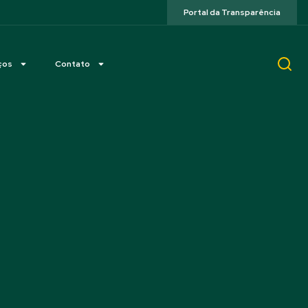
Portal da Transparência
ços
Contato