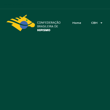
Acessibilidade
Home
CBH