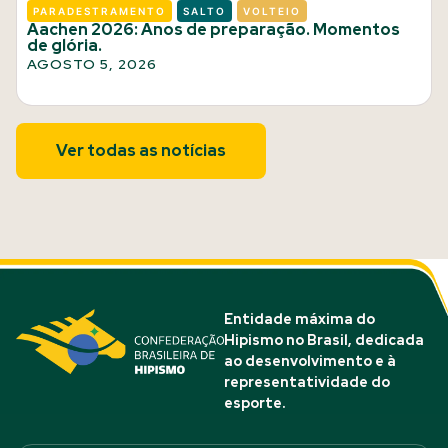
PARADESTRAMENTO
SALTO
VOLTEIO
Aachen 2026: Anos de preparação. Momentos
de glória.
AGOSTO 5, 2026
Ver todas as notícias
Entidade máxima do
Hipismo no Brasil, dedicada
ao desenvolvimento e à
representatividade do
esporte.