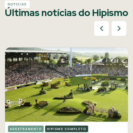
NOTÍCIAS
Últimas notícias do Hipismo
ADESTRAMENTO
HIPISMO COMPLETO