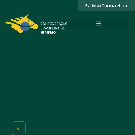
Acessibilidade
Portal da Transparência