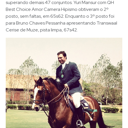
superando demais 47 conjuntos. Yuri Mansur com QH
Best Choice Amor Camera Hipismo obtiveram o 2º
posto, sem faltas, em 65s62. Enquanto o 3º posto foi
para Bruno Chaves Pessanha apresentando Transwaal
Cerise de Muze, pista limpa, 67s42.