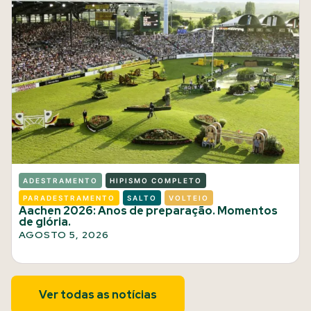
ADESTRAMENTO
HIPISMO COMPLETO
PARADESTRAMENTO
SALTO
VOLTEIO
Aachen 2026: Anos de preparação. Momentos
de glória.
AGOSTO 5, 2026
Ver todas as notícias