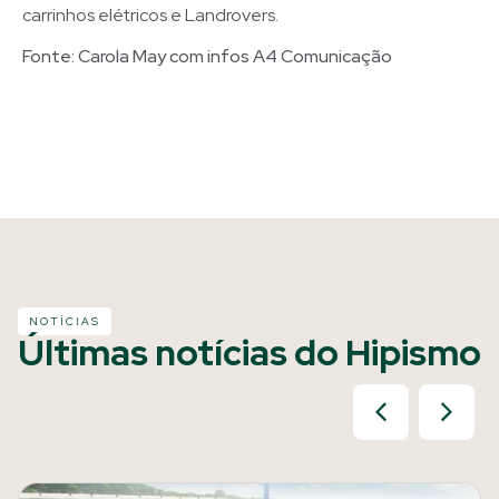
carrinhos elétricos e Landrovers.
Fonte: Carola May com infos A4 Comunicação
NOTÍCIAS
Últimas notícias do Hipismo