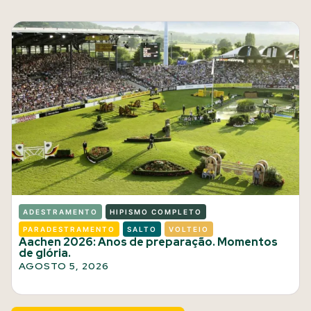
ADESTRAMENTO
HIPISMO COMPLETO
PARADESTRAMENTO
SALTO
VOLTEIO
Aachen 2026: Anos de preparação. Momentos
de glória.
AGOSTO 5, 2026