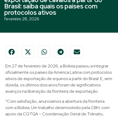
Brasil: saiba quais os países com
protocolos ativos
fevereiro 28, 2026
Em 27 de fevereiro de 2026, a Bolívia passou a integrar
oficialmente os países da América Latina com protocolos
ativos de exportação de equinos a partir do Brasil. E, sem
dúvida, os últimos dois anos foram de significativos
avanços na liberação da fronteira de exportação.
“Com satisfação, anunciamos a abertura da fronteira
com a Bolívia. Um trabalho desenvolvido pela CBH, com
apoio da CGTQA – Coordenação Geral de Trânsito,