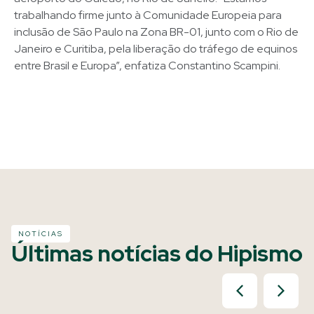
trabalhando firme junto à Comunidade Europeia para
inclusão de São Paulo na Zona BR-01, junto com o Rio de
Janeiro e Curitiba, pela liberação do tráfego de equinos
entre Brasil e Europa”, enfatiza Constantino Scampini.
NOTÍCIAS
Últimas notícias do Hipismo