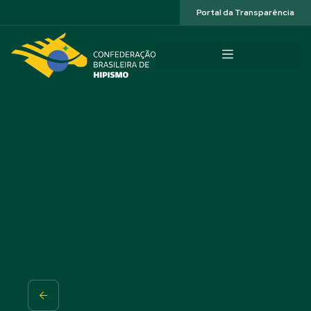
Acessibilidade
Portal da Transparência