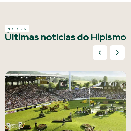
NOTÍCIAS
Últimas notícias do Hipismo