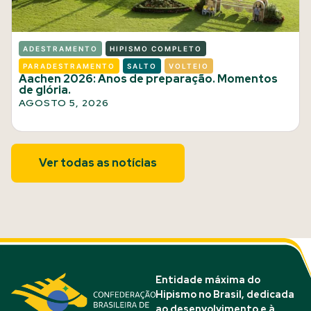
ADESTRAMENTO
HIPISMO COMPLETO
PARADESTRAMENTO
SALTO
VOLTEIO
Aachen 2026: Anos de preparação. Momentos
de glória.
AGOSTO 5, 2026
Ver todas as notícias
Entidade máxima do
Hipismo no Brasil, dedicada
ao desenvolvimento e à