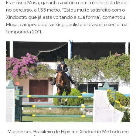
Francisco Musa, garantiu a vitória com a única pista limpa
no percurso, a 1.55 metro. “Estou muito satisfeito com o
Xindoctro que já está voltando a sua forma”, comentou
Musa, campeão do ranking paulista e brasileiro senior na
temporada 2011.
Musa e seu Brasileiro de Hipismo Xindoctro Método em