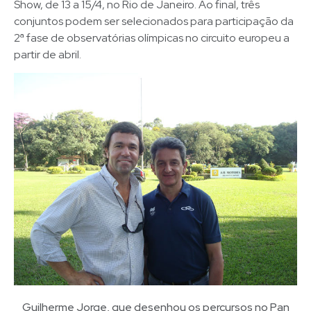
Show, de 13 a 15/4, no Rio de Janeiro. Ao final, três
conjuntos podem ser selecionados para participação da
2ª fase de observatórias olímpicas no circuito europeu a
partir de abril.
Guilherme Jorge, que desenhou os percursos no Pan