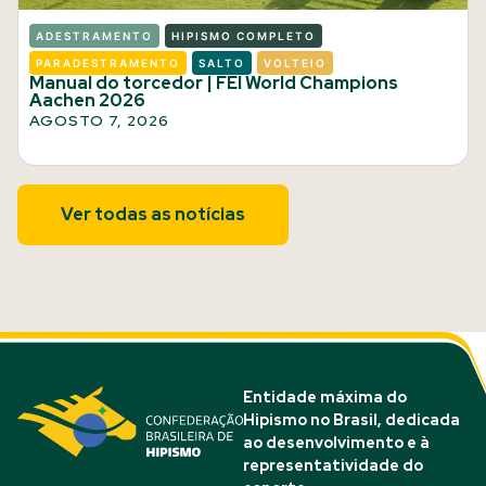
ADESTRAMENTO
HIPISMO COMPLETO
PARADESTRAMENTO
SALTO
VOLTEIO
Manual do torcedor | FEI World Champions
Aachen 2026
AGOSTO 7, 2026
Ver todas as notícias
Entidade máxima do
Hipismo no Brasil, dedicada
ao desenvolvimento e à
representatividade do