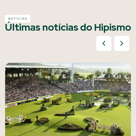
NOTÍCIAS
Últimas notícias do Hipismo