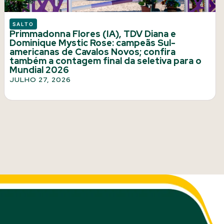
SALTO
Primmadonna Flores (IA), TDV Diana e
Dominique Mystic Rose: campeãs Sul-
americanas de Cavalos Novos; confira
também a contagem final da seletiva para o
Mundial 2026
JULHO 27, 2026