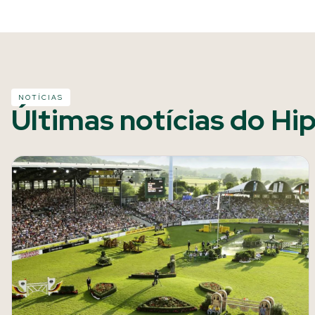
NOTÍCIAS
Últimas notícias do Hi