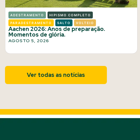
ADESTRAMENTO
HIPISMO COMPLETO
PARADESTRAMENTO
SALTO
VOLTEIO
Aachen 2026: Anos de preparação.
Momentos de glória.
AGOSTO 5, 2026
Ver todas as notícias