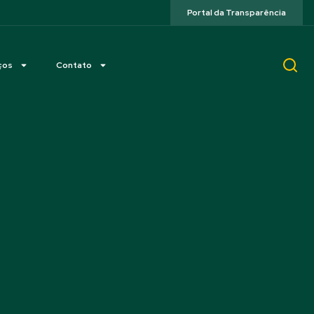
Portal da Transparência
ços
Contato