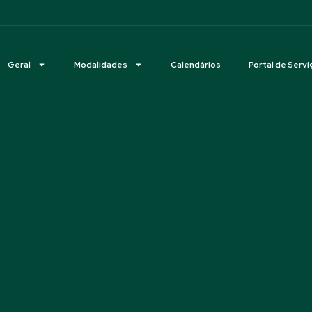
Geral
Modalidades
Calendários
Portal de Servi