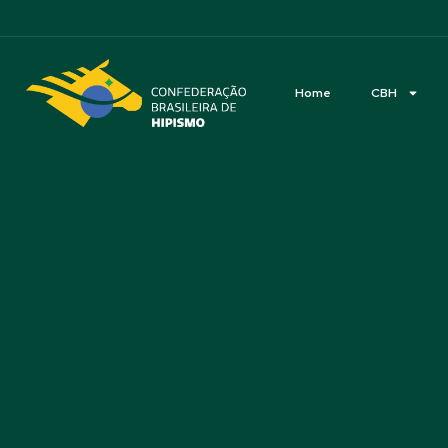
Acessibilidade
Home
CBH