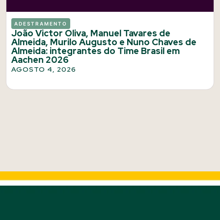
ADESTRAMENTO
João Victor Oliva, Manuel Tavares de
Almeida, Murilo Augusto e Nuno Chaves de
Almeida: integrantes do Time Brasil em
Aachen 2026
AGOSTO 4, 2026