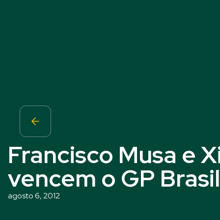
Francisco Musa e 
vencem o GP Brasil
agosto 6, 2012