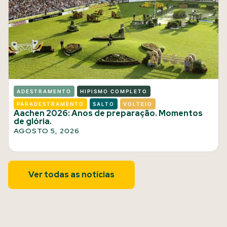
ADESTRAMENTO
HIPISMO COMPLETO
PARADESTRAMENTO
SALTO
VOLTEIO
Aachen 2026: Anos de preparação. Momentos
de glória.
AGOSTO 5, 2026
Ver todas as notícias