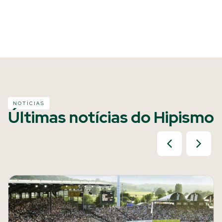
NOTÍCIAS
Últimas notícias do Hipismo