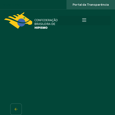
Acessibilidade
Portal da Transparência