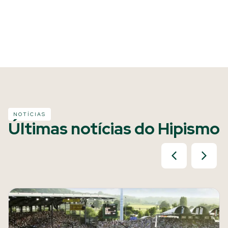
NOTÍCIAS
Últimas notícias do Hipismo