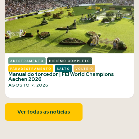
ADESTRAMENTO
HIPISMO COMPLETO
PARADESTRAMENTO
SALTO
VOLTEIO
Manual do torcedor | FEI World Champions
Aachen 2026
AGOSTO 7, 2026
Ver todas as notícias