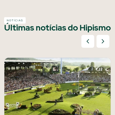
NOTÍCIAS
Últimas notícias do Hipismo