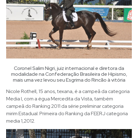
Coronel Salim Nigri, juiz internacional e diretora da
modalidade na Confederação Brasileira de Hipismo,
mais uma vez levou seu Esgrima do Rincão à vitória
Nicole Rothell, 15 anos, texana, é a campeã da categoria
Media I, com a égua Mercedita da Vista, também
campeã do Ranking 2011 da série preliminar categoria
mirim Estadual. Primeira do Ranking da FEERJ categoria
media 1,2012.