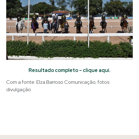
Resultado completo – clique aqui.
Com a fonte: Elza Barroso Comunicação; fotos:
divulgação