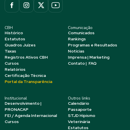
CBH
Comunicação
Histórico
Comunicados
Estatutos
Rankings
Quadros Juízes
Programas e Resultados
Taxas
Notícias
Registros Ativos CBH
Imprensa | Marketing
Cursos
Contato | FAQ
Relatórios
Certificação Técnica
Portal da Transparência
Institucional
Outros links
Desenvolvimento |
Calendário
PRONACAP
Passaporte
FEI / Agenda Internacional
STJD Hipismo
Cursos
Veterinária
Estatutos