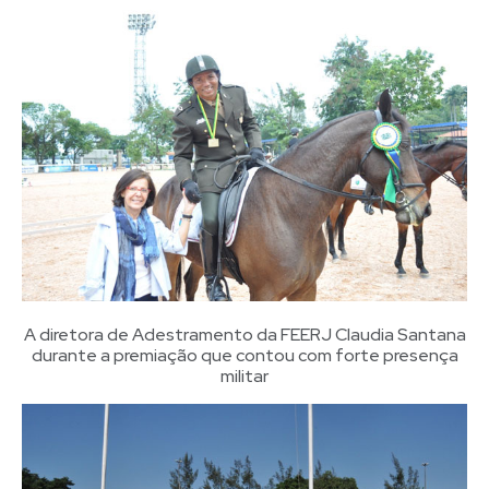
A diretora de Adestramento da FEERJ Claudia Santana
durante a premiação que contou com forte presença
militar