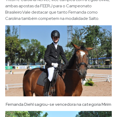
ambas apostas da FEERJ para o Campeonato
Brasileiro.Vale destacar que tanto Fernanda como
Carolina também competem na modalidade Salto.
Fernanda Diehl sagrou-se vencedora na categoria Mirim