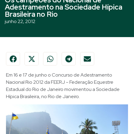
Adestramento na Sociedade Hípica
Brasileira no Rio
junho 22, 2012
Em 16 e 17 de junho o Concurso de Adestramento
Nacional Rio 2012 da FEERJ – Federação Equestre
Estadual do Rio de Janeiro movimentou a Sociedade
Hípica Brasileira, no Rio de Janeiro.