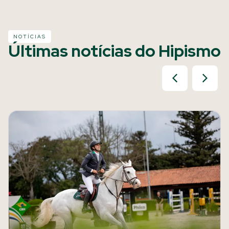
NOTÍCIAS
Últimas notícias do Hipismo