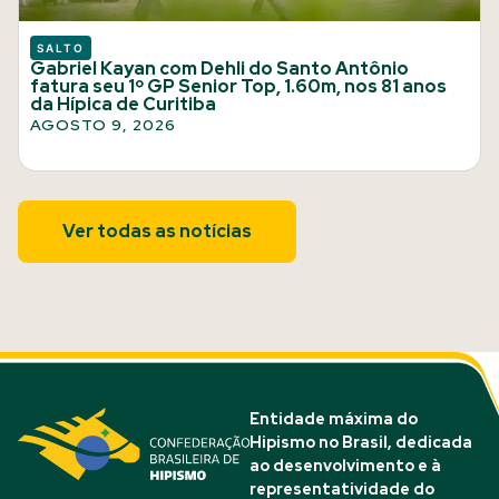
SALTO
Gabriel Kayan com Dehli do Santo Antônio
fatura seu 1º GP Senior Top, 1.60m, nos 81 anos
da Hípica de Curitiba
AGOSTO 9, 2026
Ver todas as notícias
Entidade máxima do
Hipismo no Brasil, dedicada
ao desenvolvimento e à
representatividade do