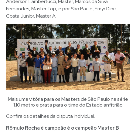
Anderson Lambertucci, Master, Marcos da Silva
Fernandes, Master Top, e por São Paulo, Emyr Diniz
Costa Junior, Master A.
Mais uma vitória para os Masters de São Paulo na série
1.10 metro e prata para o time do Estado anfitrião
Confira os detalhes da disputa individual.
Rômulo Rocha é campeão é o campeão Master B