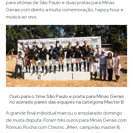
para vitórias de São Paulo e duas pratas para Minas
Gerais com direito a muita comemoração, happy hour e
música ao vivo.
Ouro para o time São Paulo e prata para Minas Gerais
no acirrado páreo das equipes na categoria Master B
A grande final individual marcou o ensolarado domingo
de muita disputa. Foram três ouros para Minas Gerais com
Rômulo Rocha com Chronic JMen, campeão master B,