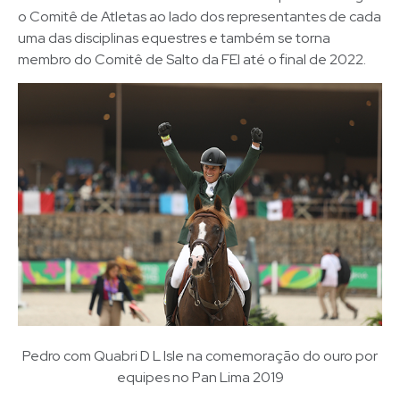
o Comitê de Atletas ao lado dos representantes de cada
uma das disciplinas equestres e também se torna
membro do Comitê de Salto da FEI até o final de 2022.
Pedro com Quabri D L Isle na comemoração do ouro por
equipes no Pan Lima 2019