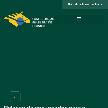
Acessibilidade
Portal da Transparência
Relação de convocados para o