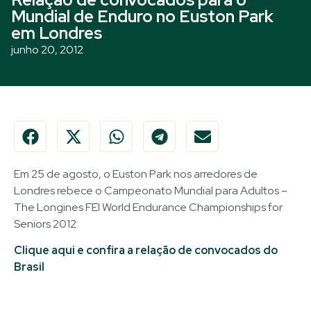
Mundial de Enduro no Euston Park
em Londres
junho 20, 2012
Em 25 de agosto, o Euston Park nos arredores de
Londres rebece o Campeonato Mundial para Adultos –
The Longines FEI World Endurance Championships for
Seniors 2012.
Clique aqui e confira a relação de convocados do
Brasil