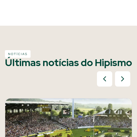
NOTÍCIAS
Últimas notícias do Hipismo