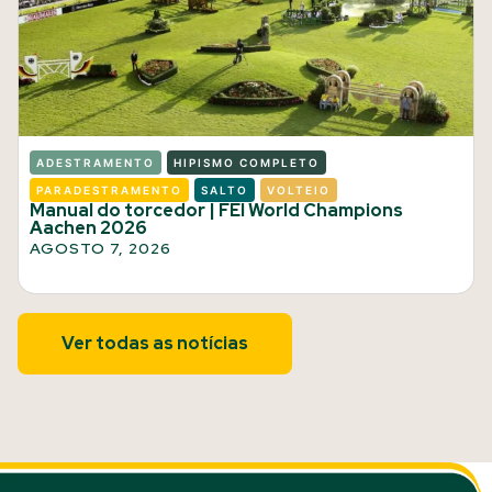
ADESTRAMENTO
HIPISMO COMPLETO
PARADESTRAMENTO
SALTO
VOLTEIO
Manual do torcedor | FEI World Champions
Aachen 2026
AGOSTO 7, 2026
Ver todas as notícias