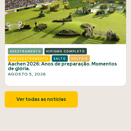
ADESTRAMENTO
HIPISMO COMPLETO
PARADESTRAMENTO
SALTO
VOLTEIO
Aachen 2026: Anos de preparação. Momentos
de glória.
AGOSTO 5, 2026
Ver todas as notícias