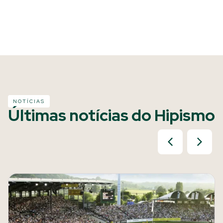
NOTÍCIAS
Últimas notícias do Hipismo