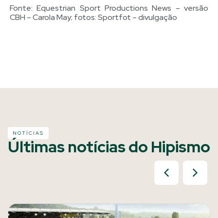
Fonte: Equestrian Sport Productions News – versão
CBH – Carola May; fotos: Sportfot – divulgação
NOTÍCIAS
Últimas notícias do Hipismo