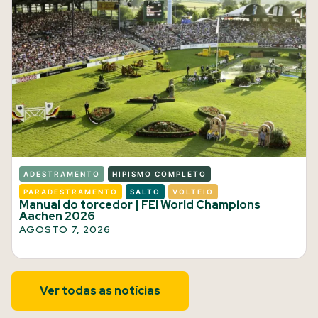
ADESTRAMENTO
HIPISMO COMPLETO
PARADESTRAMENTO
SALTO
VOLTEIO
Manual do torcedor | FEI World Champions
Aachen 2026
AGOSTO 7, 2026
Ver todas as notícias