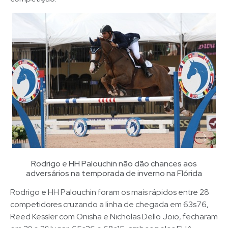
Rodrigo e HH Palouchin não dão chances aos
adversários na temporada de inverno na Flórida
Rodrigo e HH Palouchin foram os mais rápidos entre 28
competidores cruzando a linha de chegada em 63s76,
Reed Kessler com Onisha e Nicholas Dello Joio, fecharam