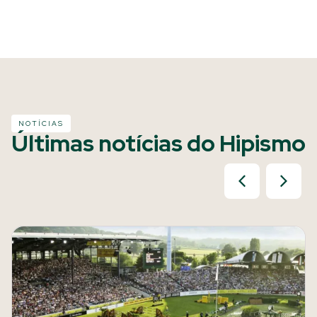
NOTÍCIAS
Últimas notícias do Hipismo