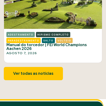
ADESTRAMENTO
HIPISMO COMPLETO
PARADESTRAMENTO
SALTO
VOLTEIO
Manual do torcedor | FEI World Champions
Aachen 2026
AGOSTO 7, 2026
Ver todas as notícias