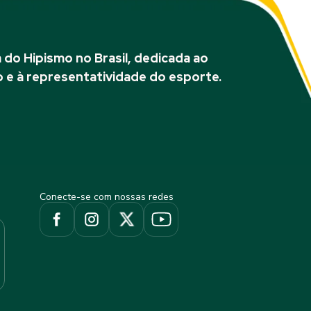
do Hipismo no Brasil, dedicada ao
 e à representatividade do esporte.
Conecte-se com nossas redes