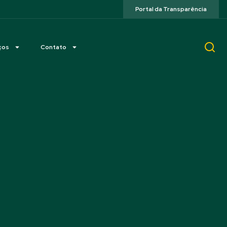
Portal da Transparência
ços
Contato