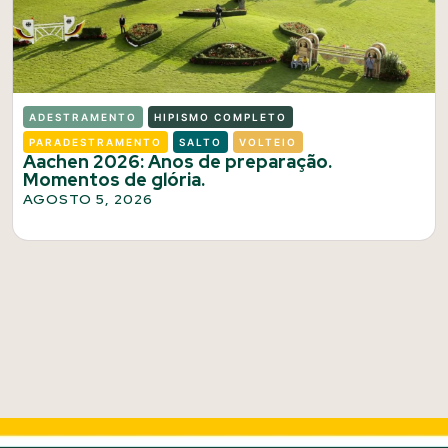
ADESTRAMENTO
HIPISMO COMPLETO
PARADESTRAMENTO
SALTO
VOLTEIO
Aachen 2026: Anos de preparação.
Momentos de glória.
AGOSTO 5, 2026