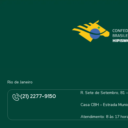
Rio de Janeiro
R. Sete de Setembro, 81 
(21) 2277-9150
Casa CBH – Estrada Munic
Atendimento: 8 às 17 hor