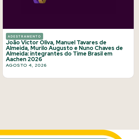
ADESTRAMENTO
João Victor Oliva, Manuel Tavares de
Almeida, Murilo Augusto e Nuno Chaves de
Almeida: integrantes do Time Brasil em
Aachen 2026
AGOSTO 4, 2026