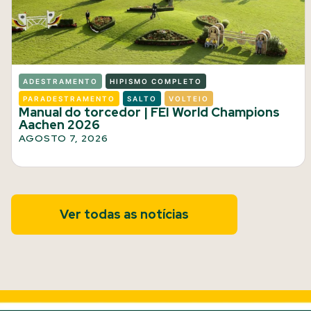
ADESTRAMENTO
HIPISMO COMPLETO
PARADESTRAMENTO
SALTO
VOLTEIO
Manual do torcedor | FEI World Champions
Aachen 2026
AGOSTO 7, 2026
Ver todas as notícias