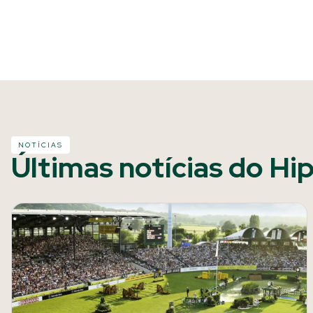
NOTÍCIAS
Últimas notícias do Hi