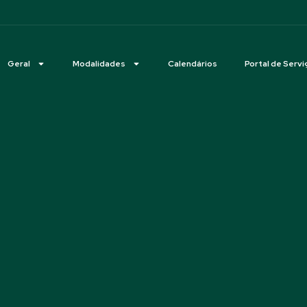
Geral
Modalidades
Calendários
Portal de Servi