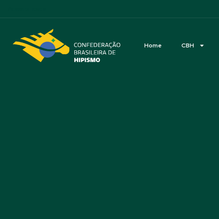
Acessibilidade
Home
CBH