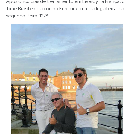
Após cinco dias de treinamento em Liverdy na França, o
Time Brasil embarcou no Eurotunel rumo à Inglaterra, na
segunda-feira, 13/8.