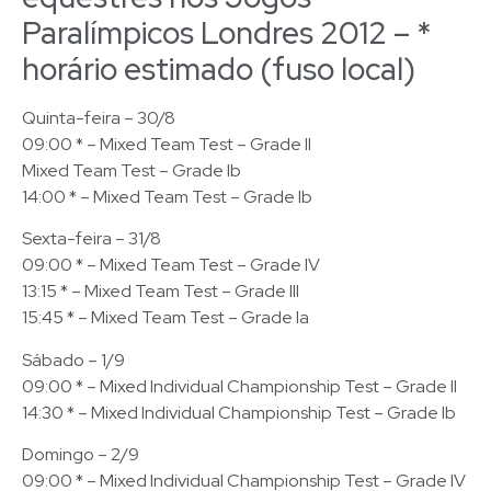
Paralímpicos Londres 2012 – *
horário estimado (fuso local)
Quinta-feira – 30/8
09:00 * – Mixed Team Test – Grade II
Mixed Team Test – Grade Ib
14:00 * – Mixed Team Test – Grade Ib
Sexta-feira – 31/8
09:00 * – Mixed Team Test – Grade IV
13:15 * – Mixed Team Test – Grade III
15:45 * – Mixed Team Test – Grade Ia
Sábado – 1/9
09:00 * – Mixed Individual Championship Test – Grade II
14:30 * – Mixed Individual Championship Test – Grade Ib
Domingo – 2/9
09:00 * – Mixed Individual Championship Test – Grade IV