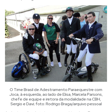
O Time Brasil de Adestramento Paraequestre com
Joca, à esquerda, ao lado de Elisa, Marcela Parsons,
chefe de equipe e iretora da modalidade na CBH,
Sergio e Davi; foto: Rodrigo Braga/arquivo pessoal