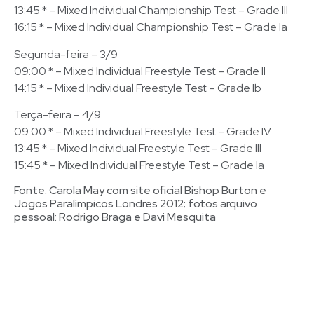
13:45 * – Mixed Individual Championship Test – Grade III
16:15 * – Mixed Individual Championship Test – Grade Ia
Segunda-feira – 3/9
09:00 * – Mixed Individual Freestyle Test – Grade II
14:15 * – Mixed Individual Freestyle Test – Grade Ib
Terça-feira – 4/9
09:00 * – Mixed Individual Freestyle Test – Grade IV
13:45 * – Mixed Individual Freestyle Test – Grade III
15:45 * – Mixed Individual Freestyle Test – Grade Ia
Fonte: Carola May com site oficial Bishop Burton e
Jogos Paralímpicos Londres 2012; fotos arquivo
pessoal: Rodrigo Braga e Davi Mesquita