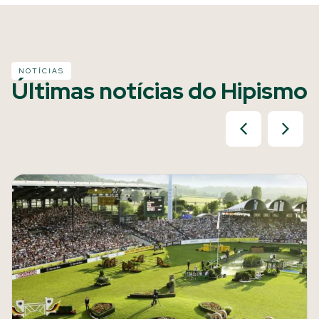
NOTÍCIAS
Últimas notícias do Hipismo