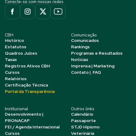
Conecte-se com nossas redes
CBH
Comunicação
Histórico
Comunicados
Estatutos
Rankings
Quadros Juízes
Programas e Resultados
Taxas
Notícias
Registros Ativos CBH
Imprensa | Marketing
Cursos
Contato | FAQ
Relatórios
Certificação Técnica
Portal da Transparência
Institucional
Outros links
Desenvolvimento |
Calendário
PRONACAP
Passaporte
FEI / Agenda Internacional
STJD Hipismo
Cursos
Veterinária