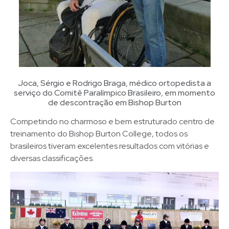
Joca, Sérgio e Rodrigo Braga, médico ortopedista a
serviço do Comitê Paralímpico Brasileiro, em momento
de descontração em Bishop Burton
Competindo no charmoso e bem estruturado centro de
treinamento do Bishop Burton College, todos os
brasileiros tiveram excelentes resultados com vitórias e
diversas classificações.