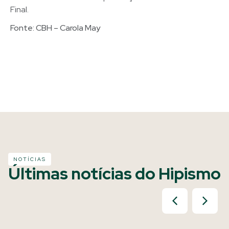
Final.
Fonte: CBH – Carola May
NOTÍCIAS
Últimas notícias do Hipismo