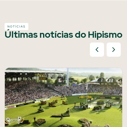
NOTÍCIAS
Últimas notícias do Hipismo