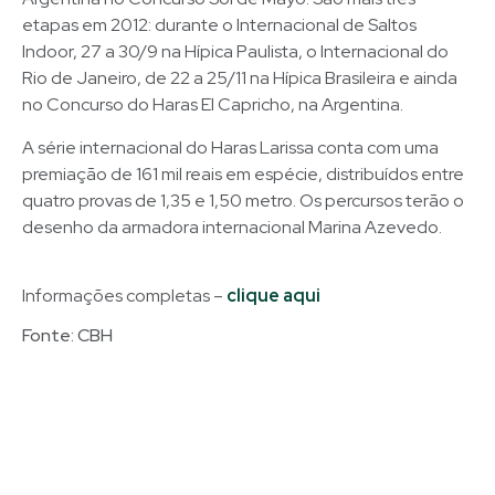
etapas em 2012: durante o Internacional de Saltos
Indoor, 27 a 30/9 na Hípica Paulista, o Internacional do
Rio de Janeiro, de 22 a 25/11 na Hípica Brasileira e ainda
no Concurso do Haras El Capricho, na Argentina.
A série internacional do Haras Larissa conta com uma
premiação de 161 mil reais em espécie, distribuídos entre
quatro provas de 1,35 e 1,50 metro. Os percursos terão o
desenho da armadora internacional Marina Azevedo.
Informações completas –
clique aqui
Fonte: CBH