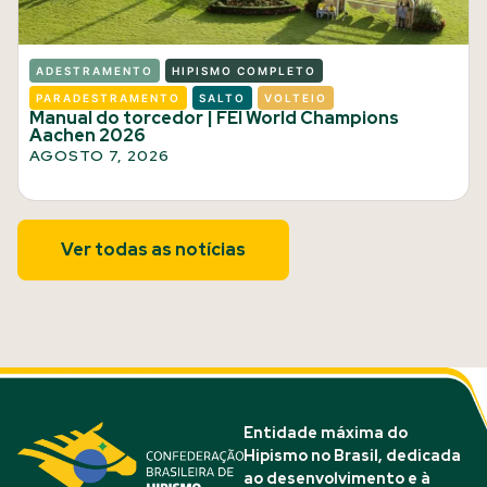
ADESTRAMENTO
HIPISMO COMPLETO
PARADESTRAMENTO
SALTO
VOLTEIO
Manual do torcedor | FEI World Champions
Aachen 2026
AGOSTO 7, 2026
Ver todas as notícias
Entidade máxima do
Hipismo no Brasil, dedicada
ao desenvolvimento e à