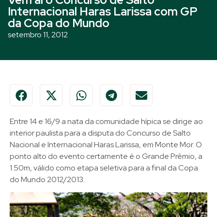
Internacional Haras Larissa com GP
da Copa do Mundo
setembro 11, 2012
Entre 14 e 16/9 a nata da comunidade hípica se dirige ao
interior paulista para a disputa do Concurso de Salto
Nacional e Internacional Haras Larissa, em Monte Mor. O
ponto alto do evento certamente é o Grande Prêmio, a
1.50m, válido como etapa seletiva para a final da Copa
do Mundo 2012/2013.