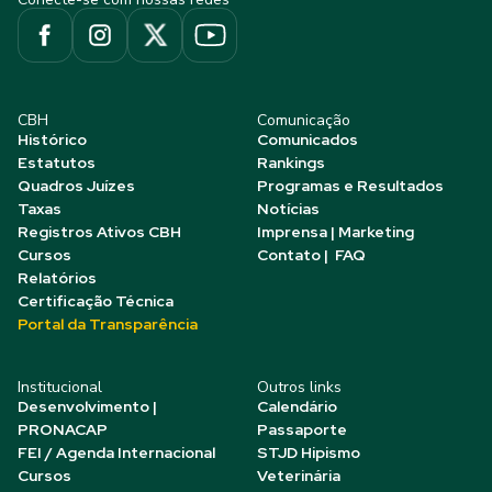
CBH
Comunicação
Histórico
Comunicados
Estatutos
Rankings
Quadros Juízes
Programas e Resultados
Taxas
Notícias
Registros Ativos CBH
Imprensa | Marketing
Cursos
Contato | FAQ
Relatórios
Certificação Técnica
Portal da Transparência
Institucional
Outros links
Desenvolvimento |
Calendário
PRONACAP
Passaporte
FEI / Agenda Internacional
STJD Hipismo
Cursos
Veterinária