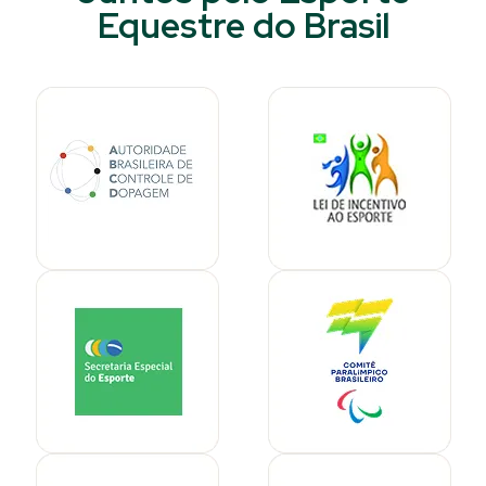
Equestre do Brasil​