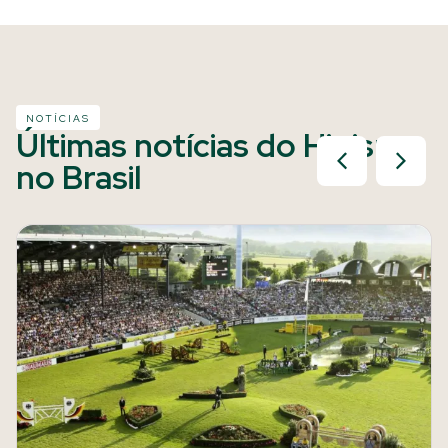
NOTÍCIAS
Últimas notícias do Hipismo
no Brasil