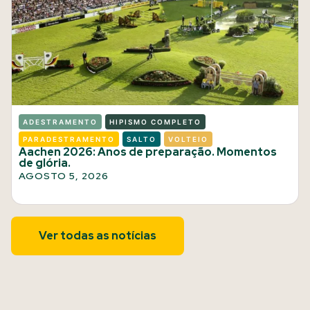
ADESTRAMENTO
HIPISMO COMPLETO
PARADESTRAMENTO
SALTO
VOLTEIO
Aachen 2026: Anos de preparação. Momentos
de glória.
AGOSTO 5, 2026
Ver todas as notícias