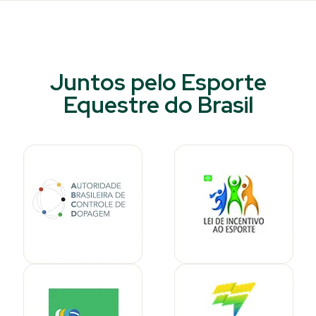
Juntos pelo Esporte
Equestre do Brasil​