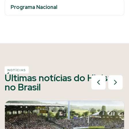
Programa Nacional
NOTÍCIAS
Últimas notícias do Hipismo
no Brasil