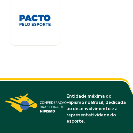
Entidade máxima do
Hipismo no Brasil, dedicada
ao desenvolvimento e à
representatividade do
esporte.