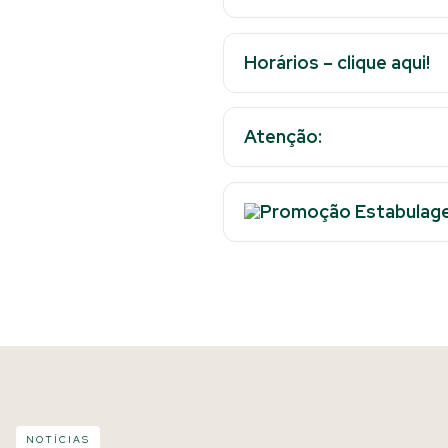
Horários – clique aqui!
Atenção:
NOTÍCIAS