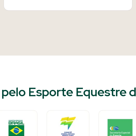
pelo Esporte Equestre do