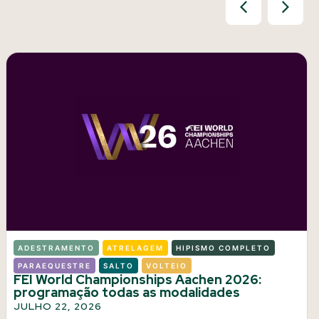
ADESTRAMENTO
ATRELAGEM
HIPISMO COMPLETO
PARAEQUESTRE
SALTO
VOLTEIO
FEI World Championships Aachen 2026:
programação todas as modalidades
JULHO 22, 2026