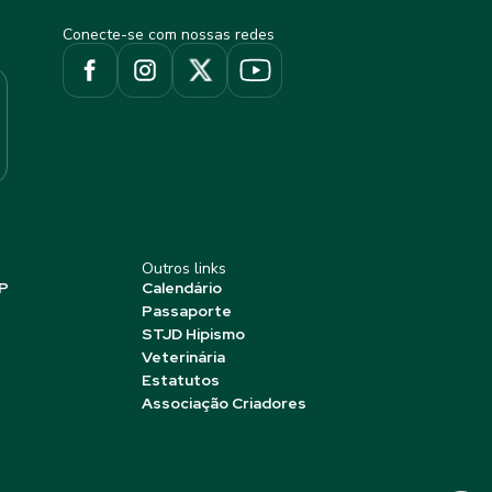
Conecte-se com nossas redes
Outros links
P
Calendário
Passaporte
STJD Hipismo
Veterinária
Estatutos
Associação Criadores