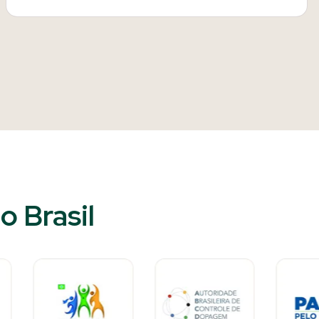
 Brasil​