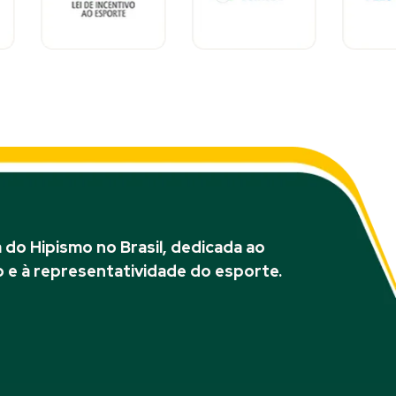
do Hipismo no Brasil, dedicada ao
 e à representatividade do esporte.