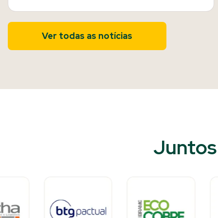
Ver todas as notícias
Juntos 