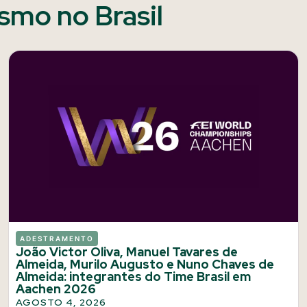
ismo no Brasil
ADESTRAMENTO
João Victor Oliva, Manuel Tavares de
Almeida, Murilo Augusto e Nuno Chaves de
Almeida: integrantes do Time Brasil em
Aachen 2026
AGOSTO 4, 2026