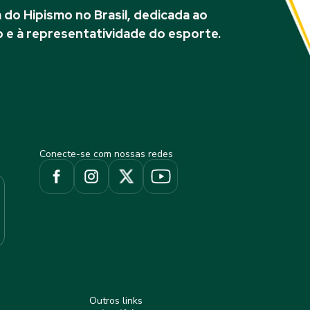
do Hipismo no Brasil, dedicada ao
 e à representatividade do esporte.
Conecte-se com nossas redes
Outros links