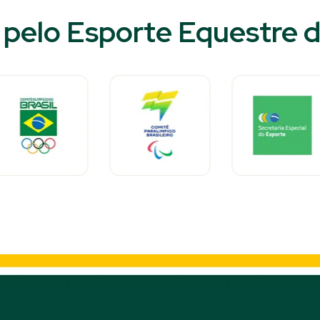
pelo Esporte Equestre do