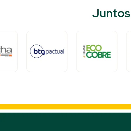
Juntos 