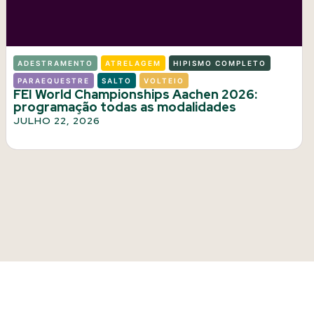
ADESTRAMENTO
ATRELAGEM
HIPISMO COMPLETO
PARAEQUESTRE
SALTO
VOLTEIO
FEI World Championships Aachen 2026:
programação todas as modalidades
JULHO 22, 2026