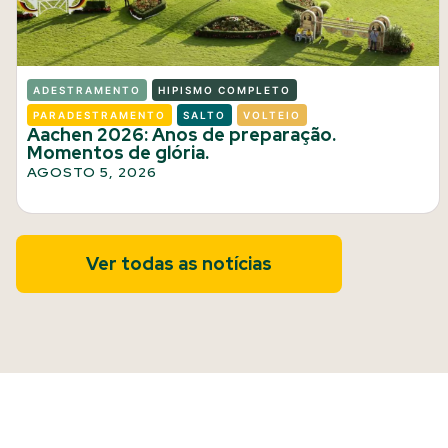
ADESTRAMENTO
HIPISMO COMPLETO
PARADESTRAMENTO
SALTO
VOLTEIO
Aachen 2026: Anos de preparação.
Momentos de glória.
AGOSTO 5, 2026
Ver todas as notícias