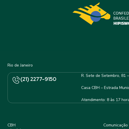
Rio de Janeiro
R. Sete de Setembro, 81 
(21) 2277-9150
Casa CBH – Estrada Munic
Atendimento: 8 às 17 hor
CBH
Comunicação