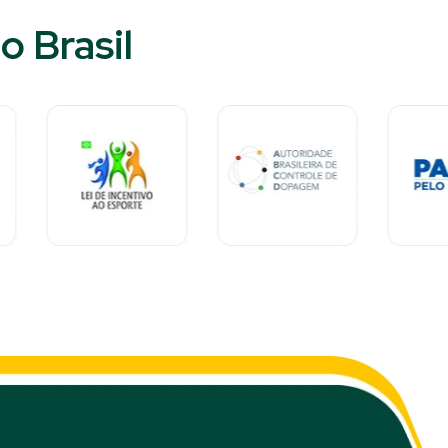
 Brasil​