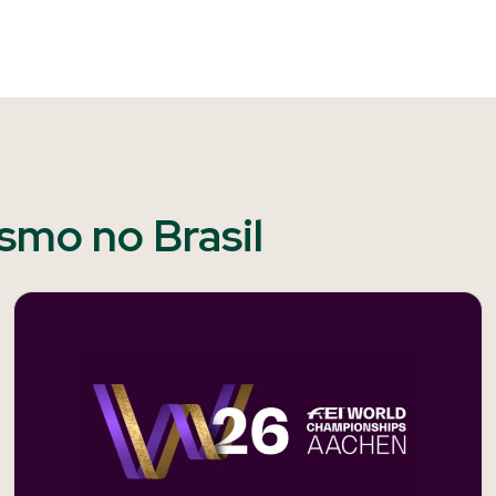
ismo no Brasil