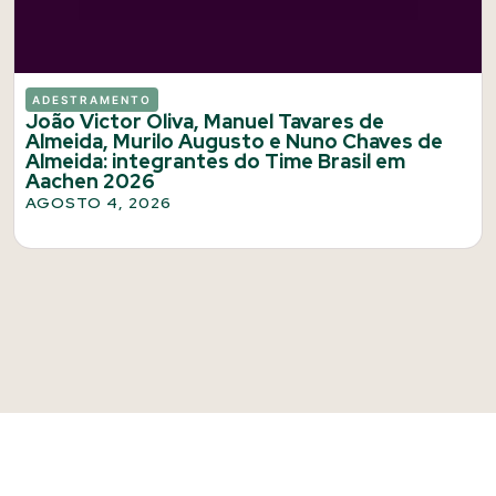
ADESTRAMENTO
João Victor Oliva, Manuel Tavares de
Almeida, Murilo Augusto e Nuno Chaves de
Almeida: integrantes do Time Brasil em
Aachen 2026
AGOSTO 4, 2026