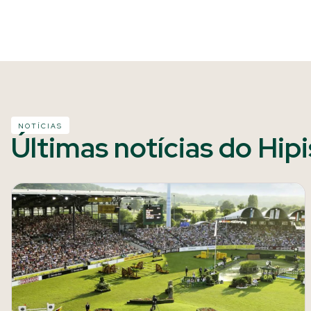
NOTÍCIAS
Últimas notícias do Hip