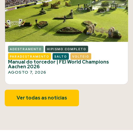
ADESTRAMENTO
HIPISMO COMPLETO
PARADESTRAMENTO
SALTO
VOLTEIO
Manual do torcedor | FEI World Champions
Aachen 2026
AGOSTO 7, 2026
Ver todas as notícias