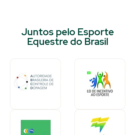
Juntos pelo Esporte
Equestre do Brasil​