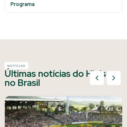
Programa
NOTÍCIAS
Últimas notícias do Hipismo
no Brasil