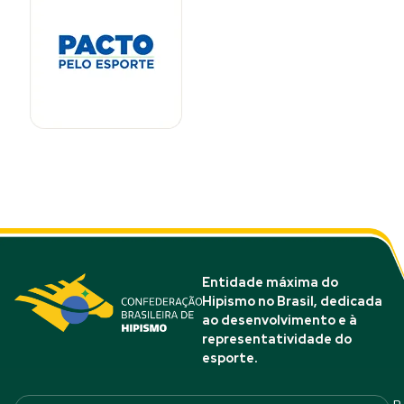
Entidade máxima do
Hipismo no Brasil, dedicada
ao desenvolvimento e à
representatividade do
esporte.