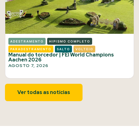
ADESTRAMENTO
HIPISMO COMPLETO
PARADESTRAMENTO
SALTO
VOLTEIO
Manual do torcedor | FEI World Champions
Aachen 2026
AGOSTO 7, 2026
Ver todas as notícias