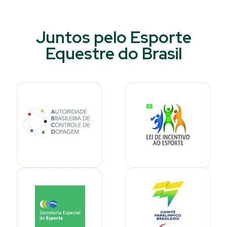
Juntos pelo Esporte
Equestre do Brasil​