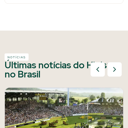
NOTÍCIAS
Últimas notícias do Hipismo
no Brasil