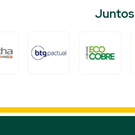
Juntos 