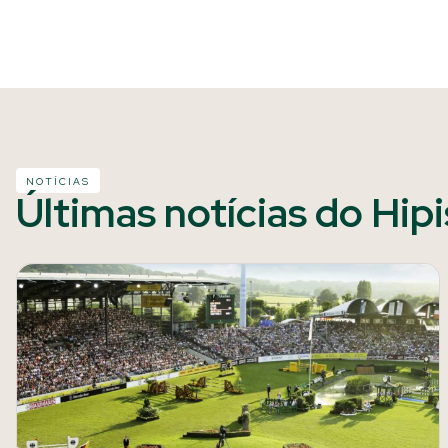
NOTÍCIAS
Últimas notícias do Hip