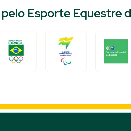
pelo Esporte Equestre do