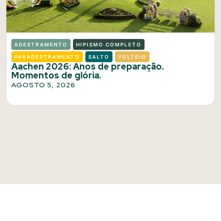
ADESTRAMENTO
HIPISMO COMPLETO
PARADESTRAMENTO
SALTO
VOLTEIO
Aachen 2026: Anos de preparação.
Momentos de glória.
AGOSTO 5, 2026