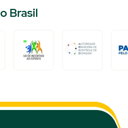
 Brasil​