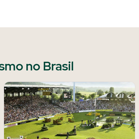
ismo no Brasil