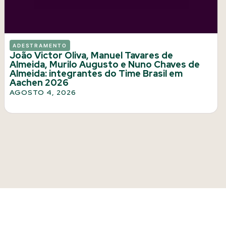
ADESTRAMENTO
João Victor Oliva, Manuel Tavares de
Almeida, Murilo Augusto e Nuno Chaves de
Almeida: integrantes do Time Brasil em
Aachen 2026
AGOSTO 4, 2026