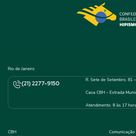
Rio de Janeiro
R. Sete de Setembro, 81 
(21) 2277-9150
Casa CBH – Estrada Munic
Atendimento: 8 às 17 hor
CBH
Comunicação