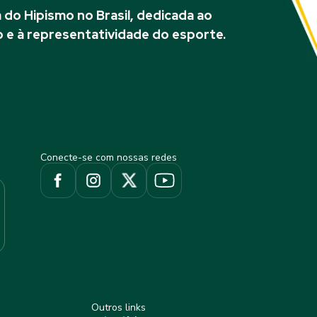
do Hipismo no Brasil, dedicada ao
 e à representatividade do esporte.
Conecte-se com nossas redes
Outros links