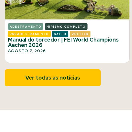
ADESTRAMENTO
HIPISMO COMPLETO
PARADESTRAMENTO
SALTO
VOLTEIO
Manual do torcedor | FEI World Champions
Aachen 2026
AGOSTO 7, 2026
Ver todas as notícias