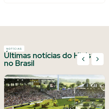
NOTÍCIAS
Últimas notícias do Hipismo
no Brasil