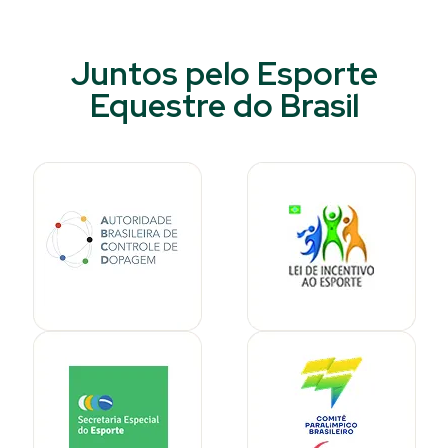
Juntos pelo Esporte
Equestre do Brasil​