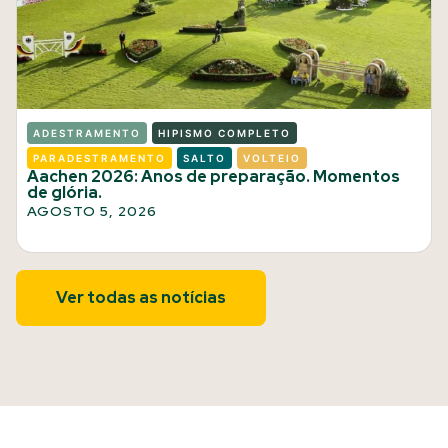
ADESTRAMENTO
HIPISMO COMPLETO
PARADESTRAMENTO
SALTO
VOLTEIO
Aachen 2026: Anos de preparação. Momentos
de glória.
AGOSTO 5, 2026
Ver todas as notícias