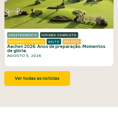
ADESTRAMENTO
HIPISMO COMPLETO
PARADESTRAMENTO
SALTO
VOLTEIO
Aachen 2026: Anos de preparação. Momentos
de glória.
AGOSTO 5, 2026
Ver todas as notícias