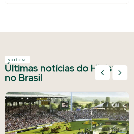
NOTÍCIAS
Últimas notícias do Hipismo
no Brasil