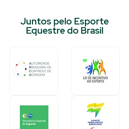
Juntos pelo Esporte
Equestre do Brasil​