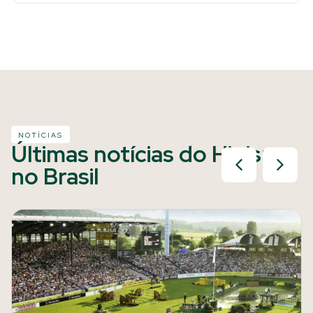
NOTÍCIAS
Últimas notícias do Hipismo
no Brasil