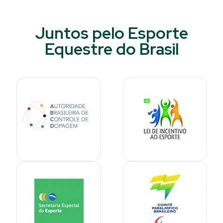
Juntos pelo Esporte
Equestre do Brasil​