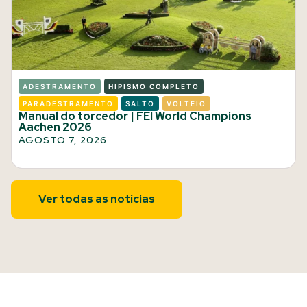
ADESTRAMENTO
HIPISMO COMPLETO
PARADESTRAMENTO
SALTO
VOLTEIO
Manual do torcedor | FEI World Champions
Aachen 2026
AGOSTO 7, 2026
Ver todas as notícias