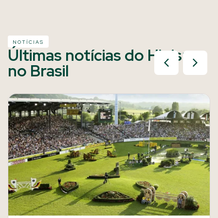
NOTÍCIAS
Últimas notícias do Hipismo
no Brasil