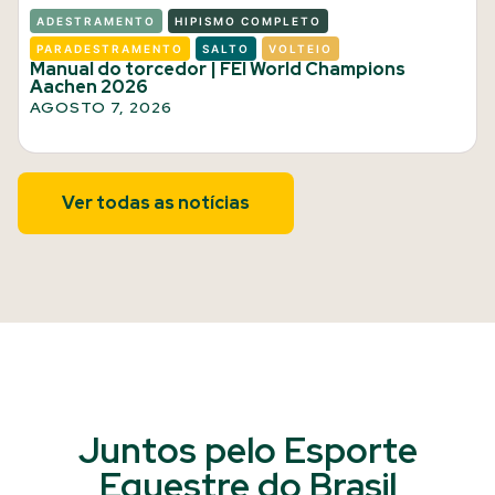
ADESTRAMENTO
HIPISMO COMPLETO
PARADESTRAMENTO
SALTO
VOLTEIO
Manual do torcedor | FEI World Champions
Aachen 2026
AGOSTO 7, 2026
Ver todas as notícias
Juntos pelo Esporte
Equestre do Brasil​