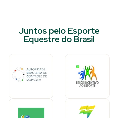
Juntos pelo Esporte
Equestre do Brasil​