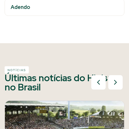
Adendo
NOTÍCIAS
Últimas notícias do Hipismo
no Brasil