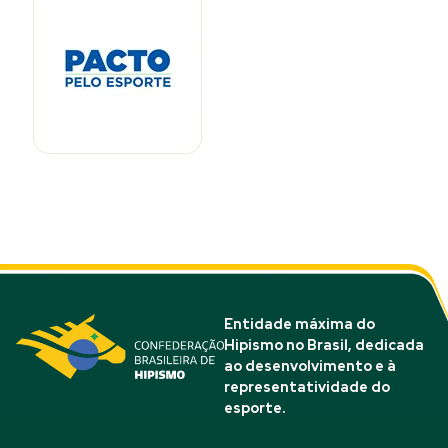
Entidade máxima do
Hipismo no Brasil, dedicada
ao desenvolvimento e à
representatividade do
esporte.