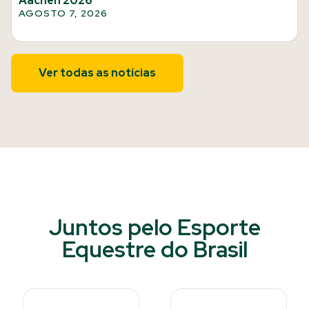
Aachen 2026
AGOSTO 7, 2026
Ver todas as notícias
Juntos pelo Esporte
Equestre do Brasil​