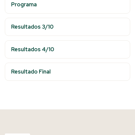
Programa
Resultados 3/10
Resultados 4/10
Resultado Final