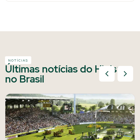
NOTÍCIAS
Últimas notícias do Hipismo
no Brasil