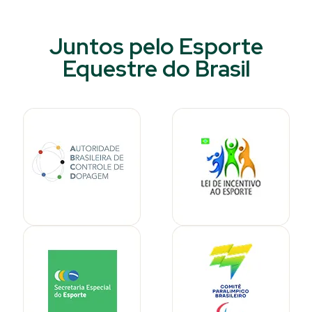
Juntos pelo Esporte
Equestre do Brasil​