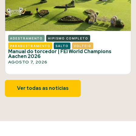
ADESTRAMENTO
HIPISMO COMPLETO
PARADESTRAMENTO
SALTO
VOLTEIO
Manual do torcedor | FEI World Champions
Aachen 2026
AGOSTO 7, 2026
Ver todas as notícias