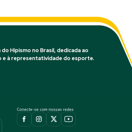
do Hipismo no Brasil, dedicada ao
 e à representatividade do esporte.
Conecte-se com nossas redes