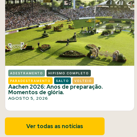
ADESTRAMENTO
HIPISMO COMPLETO
PARADESTRAMENTO
SALTO
VOLTEIO
Aachen 2026: Anos de preparação.
Momentos de glória.
AGOSTO 5, 2026
Ver todas as notícias