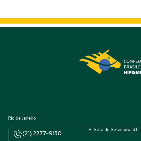
Rio de Janeiro
R. Sete de Setembro, 81 
(21) 2277-9150