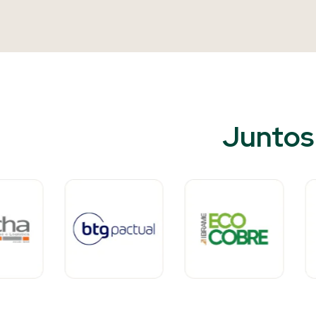
Juntos 