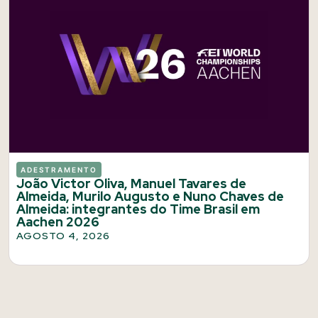
ADESTRAMENTO
João Victor Oliva, Manuel Tavares de
Almeida, Murilo Augusto e Nuno Chaves de
Almeida: integrantes do Time Brasil em
Aachen 2026
AGOSTO 4, 2026