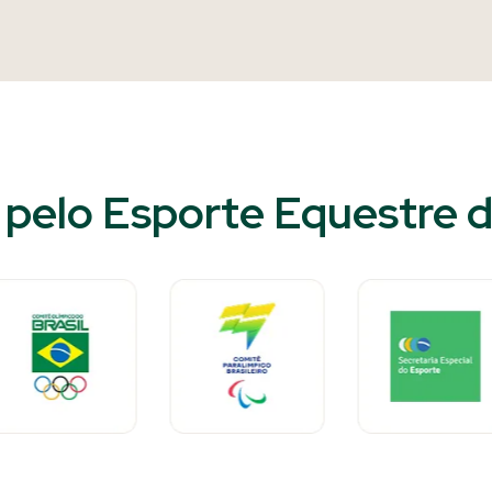
pelo Esporte Equestre do