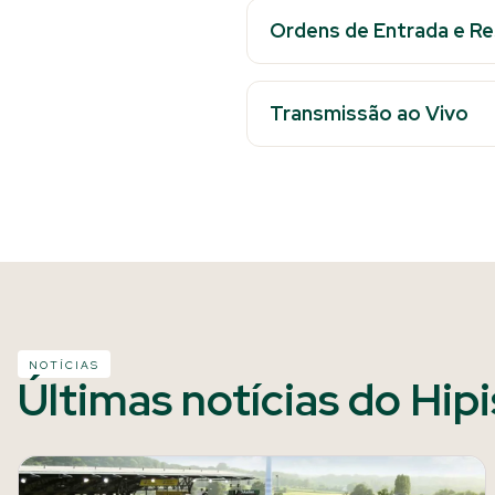
Ordens de Entrada e R
Transmissão ao Vivo
NOTÍCIAS
Últimas notícias do Hip