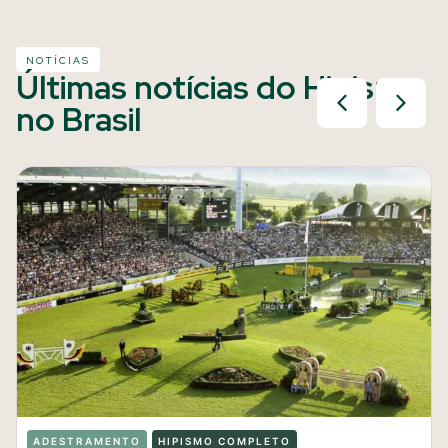
NOTÍCIAS
Últimas notícias do Hipismo
no Brasil
ADESTRAMENTO
HIPISMO COMPLETO