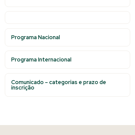
Programa Nacional
Programa Internacional
Comunicado – categorias e prazo de
inscrição