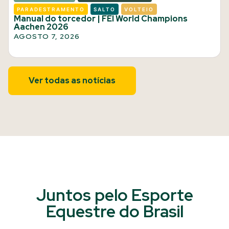
PARADESTRAMENTO
SALTO
VOLTEIO
Manual do torcedor | FEI World Champions
Aachen 2026
AGOSTO 7, 2026
Ver todas as notícias
Juntos pelo Esporte
Equestre do Brasil​