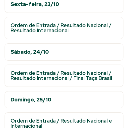
Sexta-feira, 23/10
Ordem de Entrada
/
Resultado Nacional
/
Resultado Internacional
Sábado, 24/10
Ordem de Entrada
/
Resultado Nacional
/
Resultado Internacional
/
Final Taça Brasil
Domingo, 25/10
Ordem de Entrada
/
Resultado Nacional e
Internacional