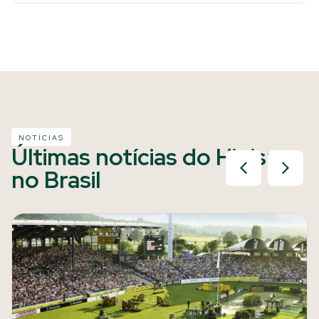
NOTÍCIAS
Últimas notícias do Hipismo
no Brasil