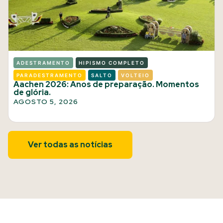
ADESTRAMENTO
HIPISMO COMPLETO
PARADESTRAMENTO
SALTO
VOLTEIO
Aachen 2026: Anos de preparação. Momentos
de glória.
AGOSTO 5, 2026
Ver todas as notícias