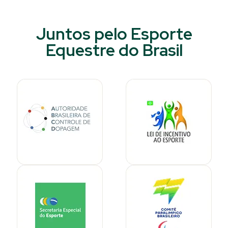
Juntos pelo Esporte
Equestre do Brasil​