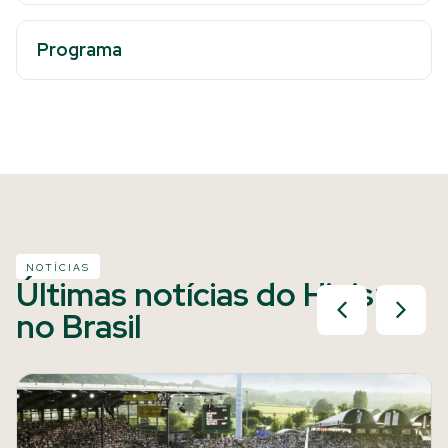
Programa
NOTÍCIAS
Últimas notícias do Hipismo
no Brasil