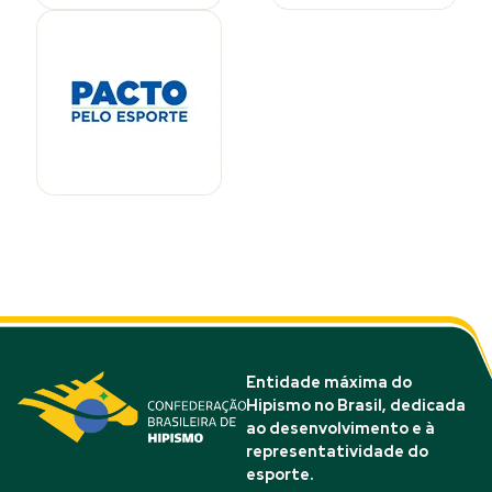
Entidade máxima do
Hipismo no Brasil, dedicada
ao desenvolvimento e à
representatividade do
esporte.