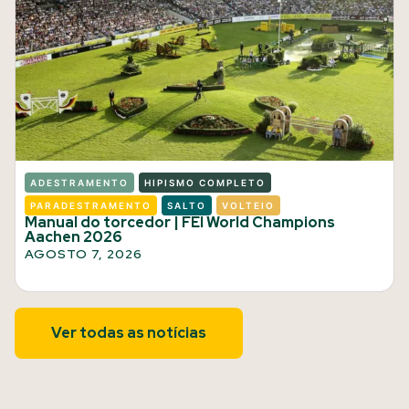
ADESTRAMENTO
HIPISMO COMPLETO
PARADESTRAMENTO
SALTO
VOLTEIO
Manual do torcedor | FEI World Champions
Aachen 2026
AGOSTO 7, 2026
Ver todas as notícias