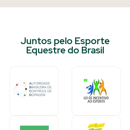
Juntos pelo Esporte
Equestre do Brasil​