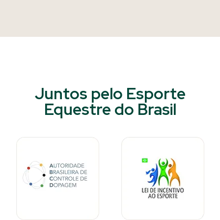
Juntos pelo Esporte
Equestre do Brasil​