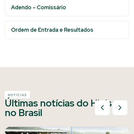
Adendo – Comissário
Ordem de Entrada e Resultados
NOTÍCIAS
Últimas notícias do Hipismo
no Brasil