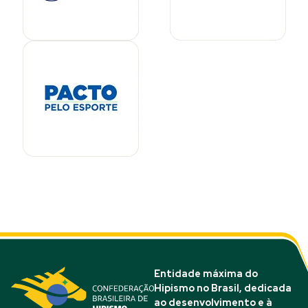
Entidade máxima do
Hipismo no Brasil, dedicada
ao desenvolvimento e à