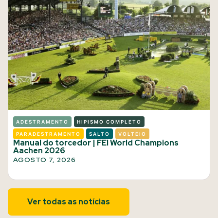
ADESTRAMENTO
HIPISMO COMPLETO
PARADESTRAMENTO
SALTO
VOLTEIO
Manual do torcedor | FEI World Champions
Aachen 2026
AGOSTO 7, 2026
Ver todas as notícias