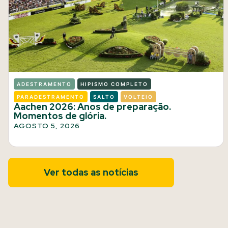
ADESTRAMENTO
HIPISMO COMPLETO
PARADESTRAMENTO
SALTO
VOLTEIO
Aachen 2026: Anos de preparação.
Momentos de glória.
AGOSTO 5, 2026
Ver todas as notícias