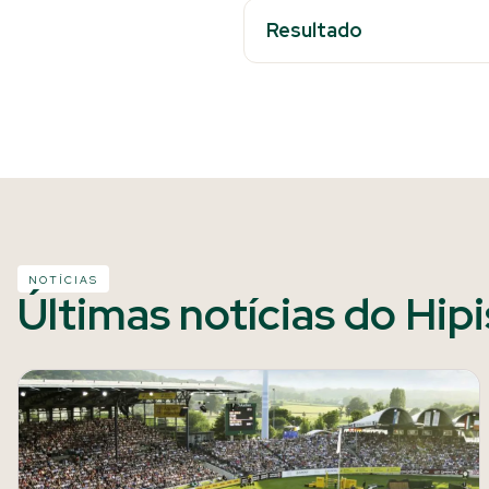
Resultado
NOTÍCIAS
Últimas notícias do Hip