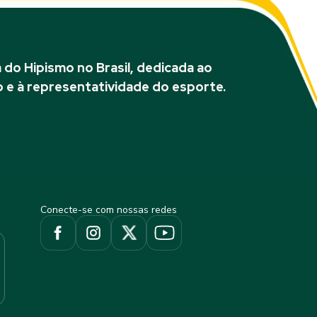
do Hipismo no Brasil, dedicada ao
 e à representatividade do esporte.
Conecte-se com nossas redes