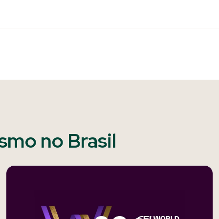
ismo no Brasil