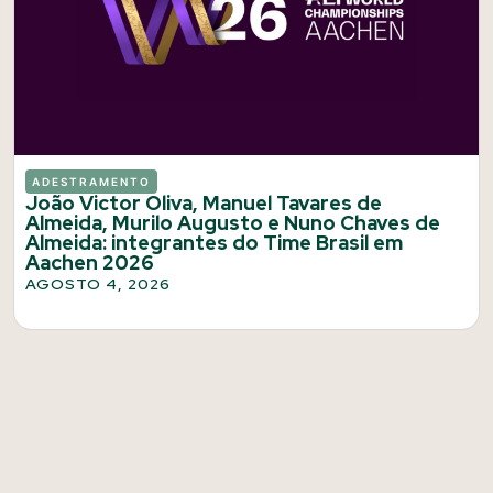
ADESTRAMENTO
João Victor Oliva, Manuel Tavares de
Almeida, Murilo Augusto e Nuno Chaves de
Almeida: integrantes do Time Brasil em
Aachen 2026
AGOSTO 4, 2026