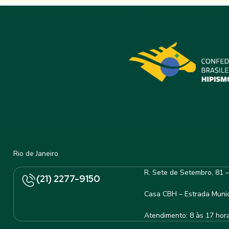
Rio de Janeiro
R. Sete de Setembro, 81 
(21) 2277-9150
Casa CBH – Estrada Munic
Atendimento: 8 às 17 hor