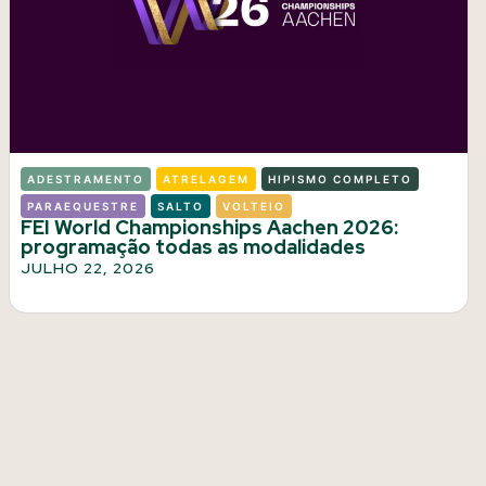
ADESTRAMENTO
ATRELAGEM
HIPISMO COMPLETO
PARAEQUESTRE
SALTO
VOLTEIO
FEI World Championships Aachen 2026:
programação todas as modalidades
JULHO 22, 2026