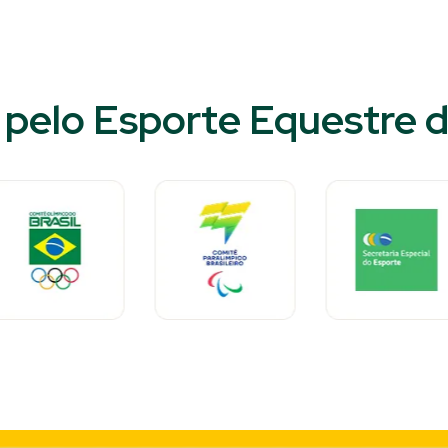
pelo Esporte Equestre do