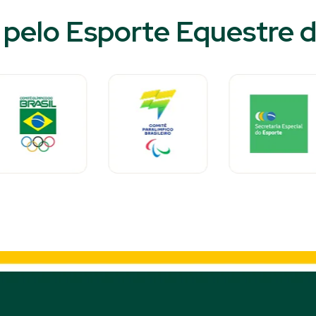
pelo Esporte Equestre do