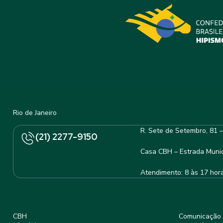
Rio de Janeiro
R. Sete de Setembro, 81 
(21) 2277-9150
Casa CBH – Estrada Munic
Atendimento: 8 às 17 hor
CBH
Comunicação