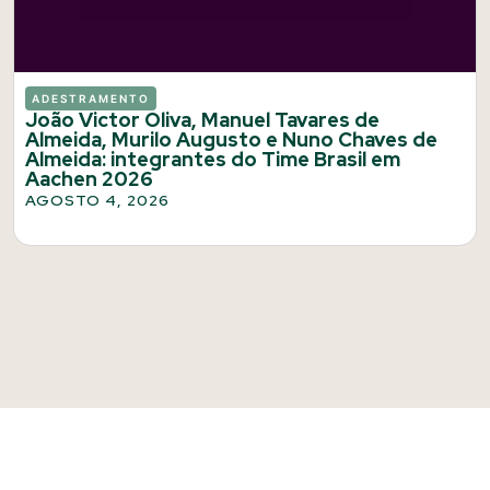
ADESTRAMENTO
João Victor Oliva, Manuel Tavares de
Almeida, Murilo Augusto e Nuno Chaves de
Almeida: integrantes do Time Brasil em
Aachen 2026
AGOSTO 4, 2026