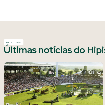
NOTÍCIAS
Últimas notícias do Hip