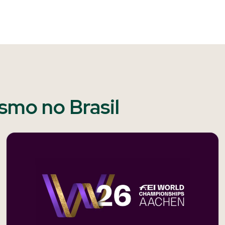
ismo no Brasil