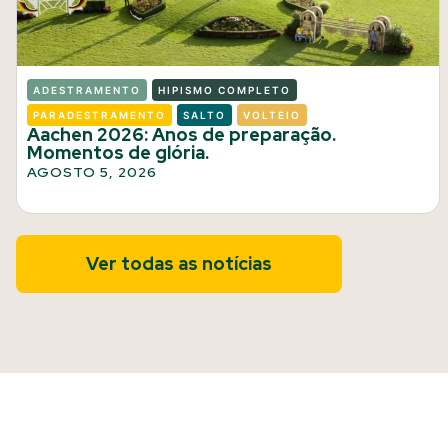
ADESTRAMENTO
HIPISMO COMPLETO
PARADESTRAMENTO
SALTO
VOLTEIO
Aachen 2026: Anos de preparação.
Momentos de glória.
AGOSTO 5, 2026
Ver todas as notícias