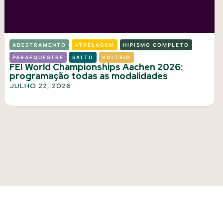
ADESTRAMENTO
ATRELAGEM
HIPISMO COMPLETO
PARAEQUESTRE
SALTO
VOLTEIO
FEI World Championships Aachen 2026:
programação todas as modalidades
JULHO 22, 2026