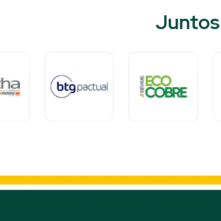
Juntos 