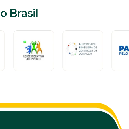
 Brasil​