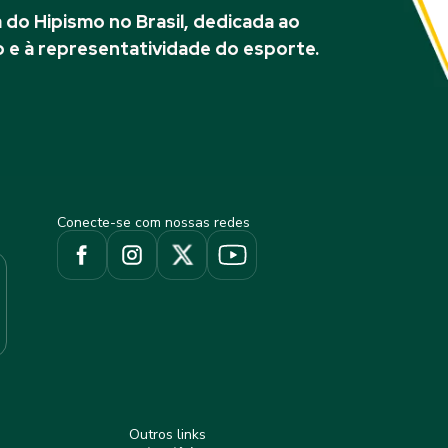
do Hipismo no Brasil, dedicada ao
 e à representatividade do esporte.
Conecte-se com nossas redes
Outros links