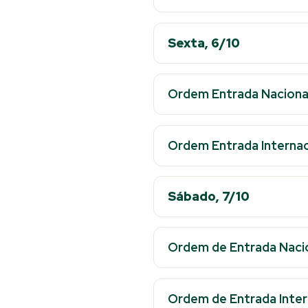
Sexta, 6/10
Ordem Entrada Naciona
Ordem Entrada Internac
Sábado, 7/10
Ordem de Entrada Naci
Ordem de Entrada Inter