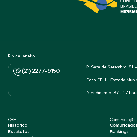
Rio de Janeiro
R. Sete de Setembro, 81 
(21) 2277-9150
Casa CBH – Estrada Munic
Atendimento: 8 às 17 hor
CBH
Comunicação
Histórico
Comunicado
Estatutos
Rankings