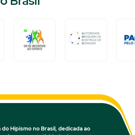
 Brasil​
do Hipismo no Brasil, dedicada ao