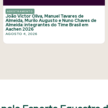
ADESTRAMENTO
João Victor Oliva, Manuel Tavares de
Almeida, Murilo Augusto e Nuno Chaves de
Almeida: integrantes do Time Brasil em
Aachen 2026
AGOSTO 4, 2026