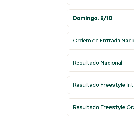
Domingo, 8/10
Ordem de Entrada Nacio
Resultado Nacional
Resultado Freestyle In
Resultado Freestyle Gr