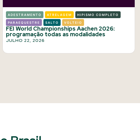
ADESTRAMENTO
ATRELAGEM
HIPISMO COMPLETO
PARAEQUESTRE
SALTO
VOLTEIO
FEI World Championships Aachen 2026:
programação todas as modalidades
JULHO 22, 2026