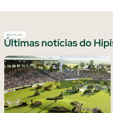
NOTÍCIAS
Últimas notícias do Hip