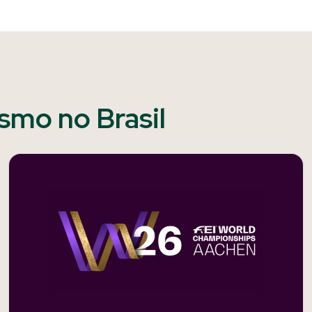
ismo no Brasil