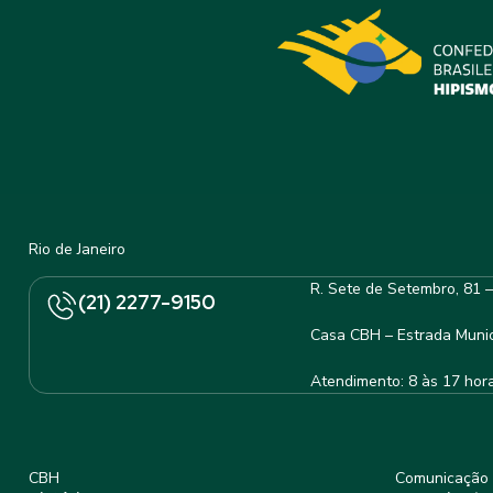
Rio de Janeiro
R. Sete de Setembro, 81 
(21) 2277-9150
Casa CBH – Estrada Munic
Atendimento: 8 às 17 hor
CBH
Comunicação