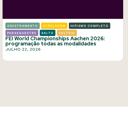
ADESTRAMENTO
ATRELAGEM
HIPISMO COMPLETO
PARAEQUESTRE
SALTO
VOLTEIO
FEI World Championships Aachen 2026:
programação todas as modalidades
JULHO 22, 2026