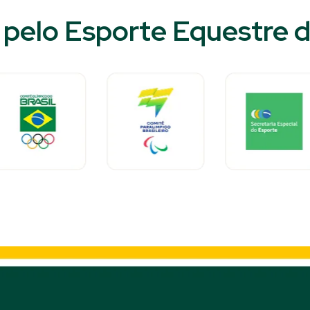
pelo Esporte Equestre do