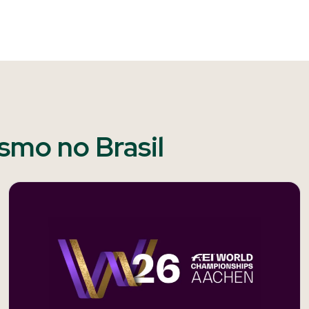
ismo no Brasil