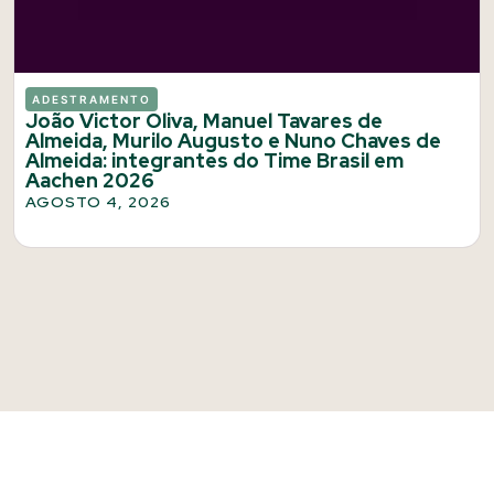
ADESTRAMENTO
João Victor Oliva, Manuel Tavares de
Almeida, Murilo Augusto e Nuno Chaves de
Almeida: integrantes do Time Brasil em
Aachen 2026
AGOSTO 4, 2026