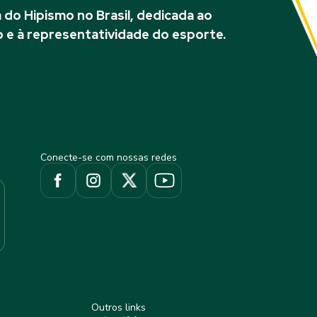
do Hipismo no Brasil, dedicada ao
 e à representatividade do esporte.
Conecte-se com nossas redes
Outros links