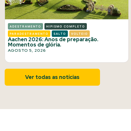
ADESTRAMENTO
HIPISMO COMPLETO
PARADESTRAMENTO
SALTO
VOLTEIO
Aachen 2026: Anos de preparação.
Momentos de glória.
AGOSTO 5, 2026
Ver todas as notícias