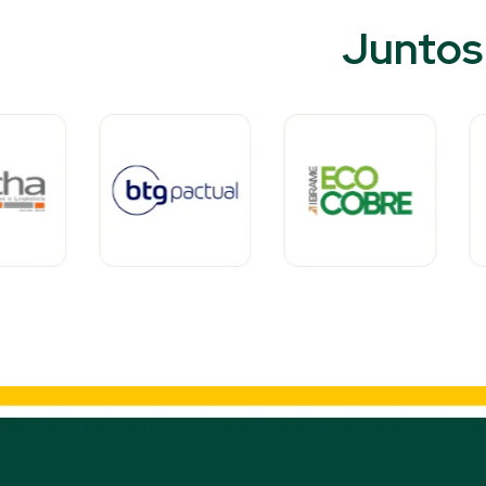
Juntos 