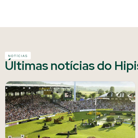
NOTÍCIAS
Últimas notícias do Hip