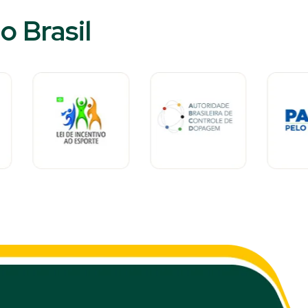
 Brasil​