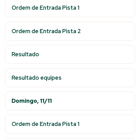
Ordem de Entrada Pista 1
Ordem de Entrada Pista 2
Resultado
Resultado equipes
Domingo, 11/11
Ordem de Entrada Pista 1