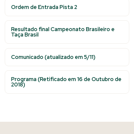
Ordem de Entrada Pista 2
Resultado final Campeonato Brasileiro e
Taça Brasil
Comunicado (atualizado em 5/11)
Programa (Retificado em 16 de Outubro de
2018)