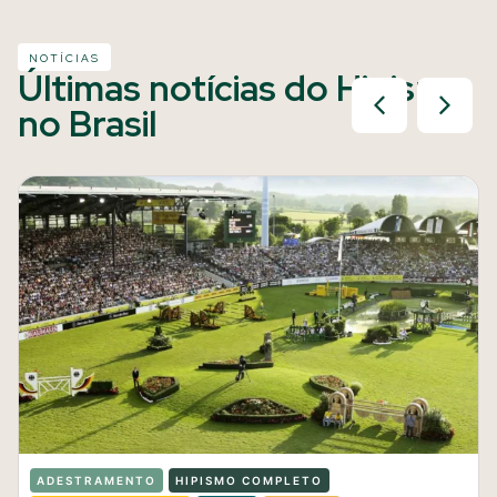
NOTÍCIAS
Últimas notícias do Hipismo
no Brasil
ADESTRAMENTO
HIPISMO COMPLETO