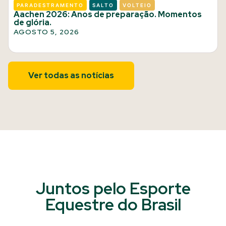
PARADESTRAMENTO
SALTO
VOLTEIO
Aachen 2026: Anos de preparação. Momentos
de glória.
AGOSTO 5, 2026
Ver todas as notícias
Juntos pelo Esporte
Equestre do Brasil​