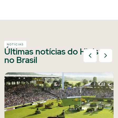
NOTÍCIAS
Últimas notícias do Hipismo
no Brasil