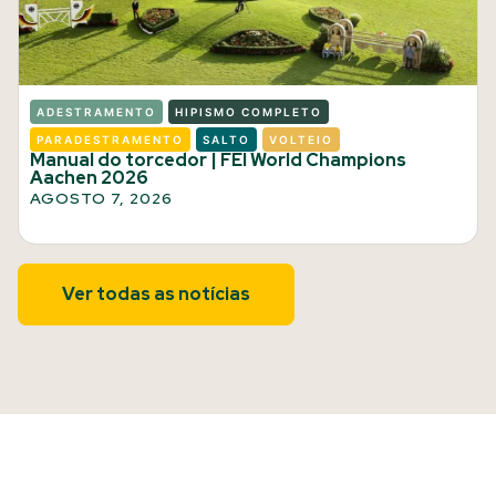
ADESTRAMENTO
HIPISMO COMPLETO
PARADESTRAMENTO
SALTO
VOLTEIO
Manual do torcedor | FEI World Champions
Aachen 2026
AGOSTO 7, 2026
Ver todas as notícias