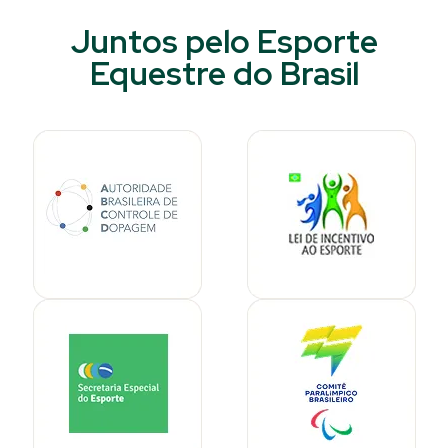
Juntos pelo Esporte
Equestre do Brasil​