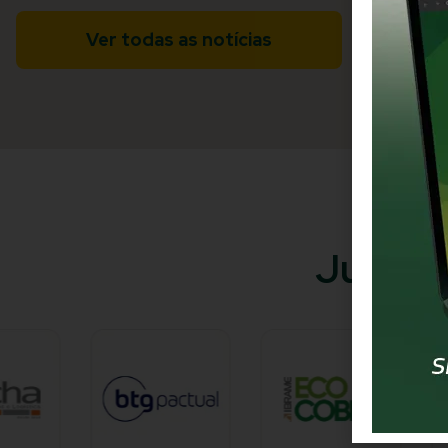
Ver todas as notícias
Juntos 