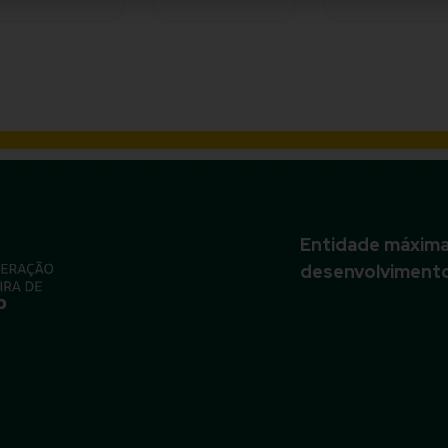
Entidade máxima 
desenvolvimento