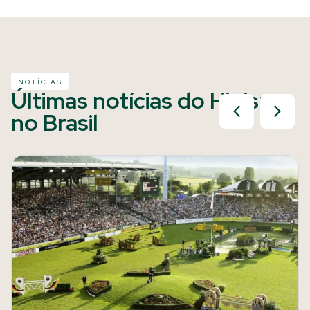
NOTÍCIAS
Últimas notícias do Hipismo
no Brasil