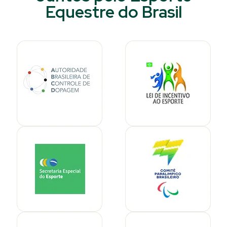
Equestre do Brasil​